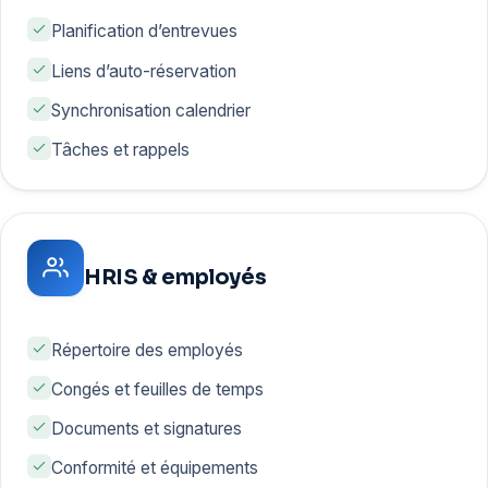
Planification d’entrevues
Liens d’auto-réservation
Synchronisation calendrier
Tâches et rappels
HRIS & employés
Répertoire des employés
Congés et feuilles de temps
Documents et signatures
Conformité et équipements