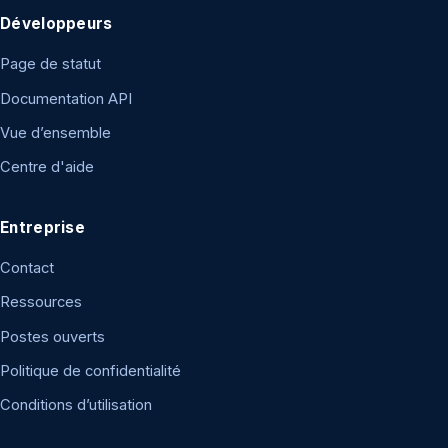
Développeurs
Page de statut
Documentation API
Vue d’ensemble
Centre d'aide
Entreprise
Contact
Ressources
Postes ouverts
Politique de confidentialité
Conditions d’utilisation