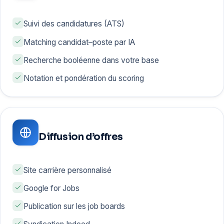
Suivi des candidatures (ATS)
Matching candidat–poste par IA
Recherche booléenne dans votre base
Notation et pondération du scoring
Diffusion d’offres
Site carrière personnalisé
Google for Jobs
Publication sur les job boards