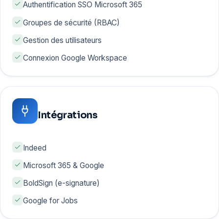
Authentification SSO Microsoft 365
Groupes de sécurité (RBAC)
Gestion des utilisateurs
Connexion Google Workspace
Intégrations
Indeed
Microsoft 365 & Google
BoldSign (e-signature)
Google for Jobs