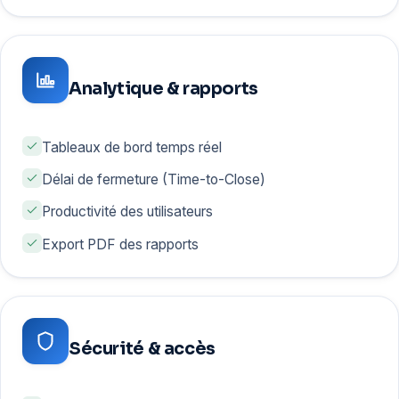
Analytique & rapports
Tableaux de bord temps réel
Délai de fermeture (Time-to-Close)
Productivité des utilisateurs
Export PDF des rapports
Sécurité & accès