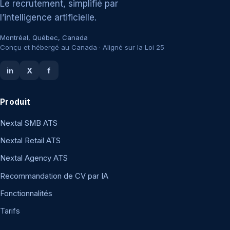
Le recrutement, simplifié par
l’intelligence artificielle.
Montréal, Québec, Canada
Conçu et hébergé au Canada · Aligné sur la Loi 25
in
X
f
Produit
Nextal SMB ATS
Nextal Retail ATS
Nextal Agency ATS
Recommandation de CV par IA
Fonctionnalités
Tarifs