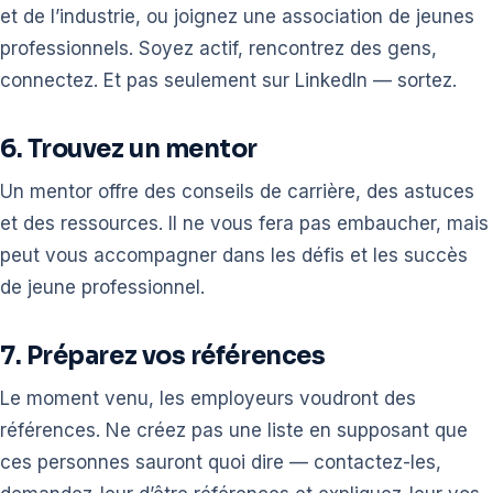
et de l’industrie, ou joignez une association de jeunes
professionnels. Soyez actif, rencontrez des gens,
connectez. Et pas seulement sur LinkedIn — sortez.
6. Trouvez un mentor
Un mentor offre des conseils de carrière, des astuces
et des ressources. Il ne vous fera pas embaucher, mais
peut vous accompagner dans les défis et les succès
de jeune professionnel.
7. Préparez vos références
Le moment venu, les employeurs voudront des
références. Ne créez pas une liste en supposant que
ces personnes sauront quoi dire — contactez-les,