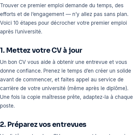
Trouver ce premier emploi demande du temps, des
efforts et de l’engagement — n’y allez pas sans plan.
Voici 10 étapes pour décrocher votre premier emploi
après l’université.
1. Mettez votre CV à jour
Un bon CV vous aide à obtenir une entrevue et vous
donne confiance. Prenez le temps d’en créer un solide
avant de commencer, et faites appel au service de
carrière de votre université (même après le diplôme).
Une fois la copie maîtresse prête, adaptez-la à chaque
poste.
2. Préparez vos entrevues