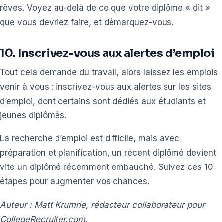
rêves. Voyez au-delà de ce que votre diplôme « dit »
que vous devriez faire, et démarquez-vous.
10. Inscrivez-vous aux alertes d’emploi
Tout cela demande du travail, alors laissez les emplois
venir à vous : inscrivez-vous aux alertes sur les sites
d’emploi, dont certains sont dédiés aux étudiants et
jeunes diplômés.
La recherche d’emploi est difficile, mais avec
préparation et planification, un récent diplômé devient
vite un diplômé récemment embauché. Suivez ces 10
étapes pour augmenter vos chances.
Auteur : Matt Krumrie, rédacteur collaborateur pour
CollegeRecruiter.com.