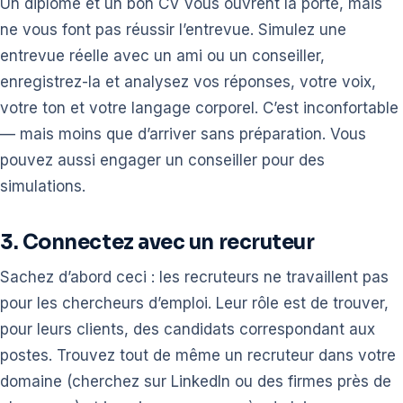
Un diplôme et un bon CV vous ouvrent la porte, mais
ne vous font pas réussir l’entrevue. Simulez une
entrevue réelle avec un ami ou un conseiller,
enregistrez-la et analysez vos réponses, votre voix,
votre ton et votre langage corporel. C’est inconfortable
— mais moins que d’arriver sans préparation. Vous
pouvez aussi engager un conseiller pour des
simulations.
3. Connectez avec un recruteur
Sachez d’abord ceci : les recruteurs ne travaillent pas
pour les chercheurs d’emploi. Leur rôle est de trouver,
pour leurs clients, des candidats correspondant aux
postes. Trouvez tout de même un recruteur dans votre
domaine (cherchez sur LinkedIn ou des firmes près de