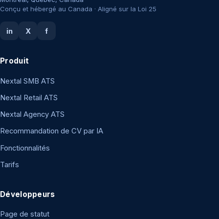
Conçu et hébergé au Canada · Aligné sur la Loi 25
in
X
f
Produit
Nextal SMB ATS
Nextal Retail ATS
Nextal Agency ATS
Recommandation de CV par IA
Fonctionnalités
Tarifs
Développeurs
Page de statut