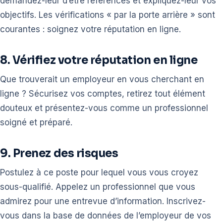
demandez-leur d’être références et expliquez-leur vos
objectifs. Les vérifications « par la porte arrière » sont
courantes : soignez votre réputation en ligne.
8. Vérifiez votre réputation en ligne
Que trouverait un employeur en vous cherchant en
ligne ? Sécurisez vos comptes, retirez tout élément
douteux et présentez-vous comme un professionnel
soigné et préparé.
9. Prenez des risques
Postulez à ce poste pour lequel vous vous croyez
sous-qualifié. Appelez un professionnel que vous
admirez pour une entrevue d’information. Inscrivez-
vous dans la base de données de l’employeur de vos