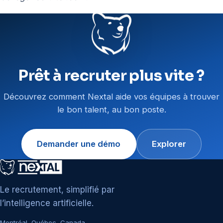
Prêt à recruter plus vite ?
Découvrez comment Nextal aide vos équipes à trouver
le bon talent, au bon poste.
Demander une démo
Explorer
Le recrutement, simplifié par
l’intelligence artificielle.
Montréal, Québec, Canada