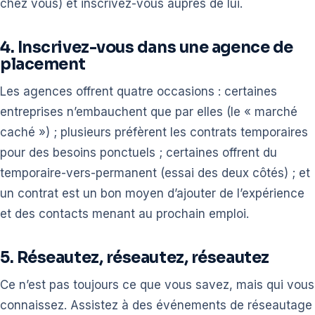
chez vous) et inscrivez-vous auprès de lui.
4. Inscrivez-vous dans une agence de
placement
Les agences offrent quatre occasions : certaines
entreprises n’embauchent que par elles (le « marché
caché ») ; plusieurs préfèrent les contrats temporaires
pour des besoins ponctuels ; certaines offrent du
temporaire-vers-permanent (essai des deux côtés) ; et
un contrat est un bon moyen d’ajouter de l’expérience
et des contacts menant au prochain emploi.
5. Réseautez, réseautez, réseautez
Ce n’est pas toujours ce que vous savez, mais qui vous
connaissez. Assistez à des événements de réseautage