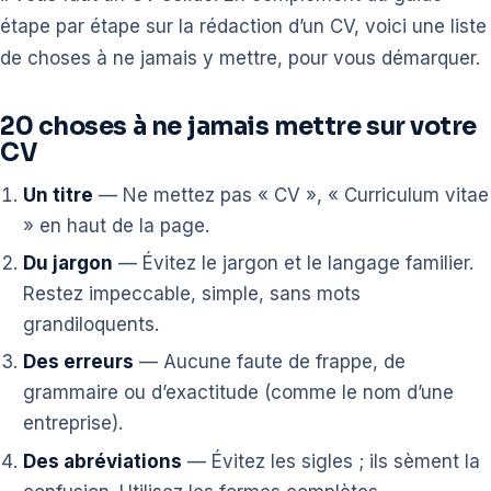
étape par étape sur la rédaction d’un CV, voici une liste
de choses à ne jamais y mettre, pour vous démarquer.
20 choses à ne jamais mettre sur votre
CV
Un titre
— Ne mettez pas « CV », « Curriculum vitae
» en haut de la page.
Du jargon
— Évitez le jargon et le langage familier.
Restez impeccable, simple, sans mots
grandiloquents.
Des erreurs
— Aucune faute de frappe, de
grammaire ou d’exactitude (comme le nom d’une
entreprise).
Des abréviations
— Évitez les sigles ; ils sèment la