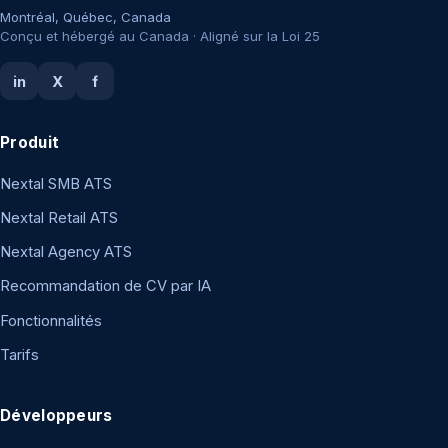
Montréal, Québec, Canada
Conçu et hébergé au Canada · Aligné sur la Loi 25
in
X
f
Produit
Nextal SMB ATS
Nextal Retail ATS
Nextal Agency ATS
Recommandation de CV par IA
Fonctionnalités
Tarifs
Développeurs