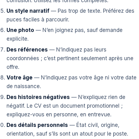
confusion. Utilisez les formes complètes.
Un style narratif
— Pas trop de texte. Préférez des
puces faciles à parcourir.
Une photo
— N’en joignez pas, sauf demande
explicite.
Des références
— N’indiquez pas leurs
coordonnées ; c’est pertinent seulement après une
offre.
Votre âge
— N’indiquez pas votre âge ni votre date
de naissance.
Des histoires négatives
— N’expliquez rien de
négatif. Le CV est un document promotionnel ;
expliquez-vous en personne, en entrevue.
Des détails personnels
— État civil, origine,
orientation, sauf s’ils sont un atout pour le poste.