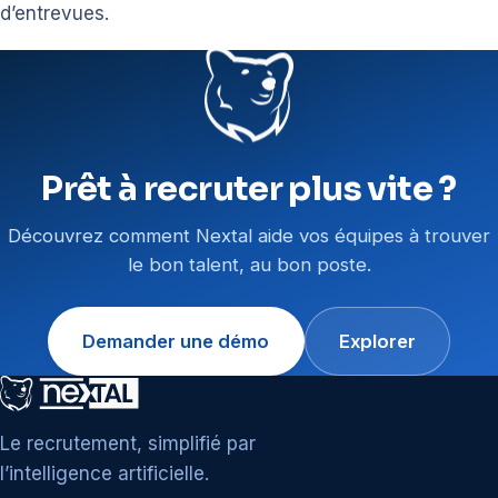
d’entrevues.
Prêt à recruter plus vite ?
Découvrez comment Nextal aide vos équipes à trouver
le bon talent, au bon poste.
Demander une démo
Explorer
Le recrutement, simplifié par
l’intelligence artificielle.