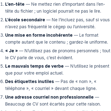
L’en-tête
— Ne mettez rien d’important dans l’en-
tête du fichier ; un logiciel pourrait ne pas le lire.
L’école secondaire
— Ne l’incluez pas, sauf si vous
n’avez pas fréquenté le cégep ou l’université.
Une mise en forme incohérente
— Le format
compte autant que le contenu ; gardez-le uniforme.
« Je »
— N’utilisez pas de pronoms personnels ; tout
le CV parle de vous, c’est évident.
Le mauvais temps de verbe
— N’utilisez le présent
que pour votre emploi actuel.
Des étiquettes inutiles
— Pas de « nom », «
téléphone », « courriel » devant chaque ligne.
Une adresse courriel non professionnelle
—
Beaucoup de CV sont écartés pour cette raison.