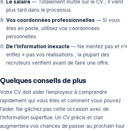
Le salaire
— Totalement inutile sur le CV ; il vient
plus tard dans le processus.
Vos coordonnées professionnelles
— Si vous
êtes en poste, utilisez vos coordonnées
personnelles.
De l’information inexacte
— Ne mentez pas et n’«
enflez » pas vos réalisations ; la plupart des
recruteurs vérifient avant de faire une offre.
Quelques conseils de plus
Votre CV doit aider l’employeur à comprendre
rapidement qui vous êtes et comment vous pouvez
l’aider. Ne gâchez pas cette occasion avec de
l’information superflue. Un CV précis et clair
augmentera vos chances de passer au prochain tour