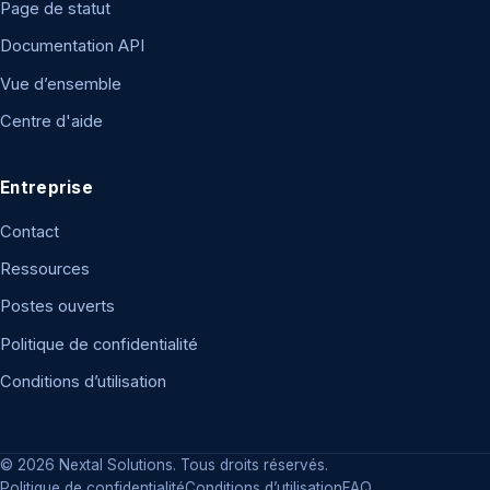
Page de statut
Documentation API
Vue d’ensemble
Centre d'aide
Entreprise
Contact
Ressources
Postes ouverts
Politique de confidentialité
Conditions d’utilisation
© 2026 Nextal Solutions. Tous droits réservés.
Politique de confidentialité
Conditions d’utilisation
FAQ