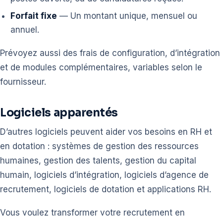
Forfait fixe
— Un montant unique, mensuel ou
annuel.
Prévoyez aussi des frais de configuration, d’intégration
et de modules complémentaires, variables selon le
fournisseur.
Logiciels apparentés
D’autres logiciels peuvent aider vos besoins en RH et
en dotation : systèmes de gestion des ressources
humaines, gestion des talents, gestion du capital
humain, logiciels d’intégration, logiciels d’agence de
recrutement, logiciels de dotation et applications RH.
Vous voulez transformer votre recrutement en