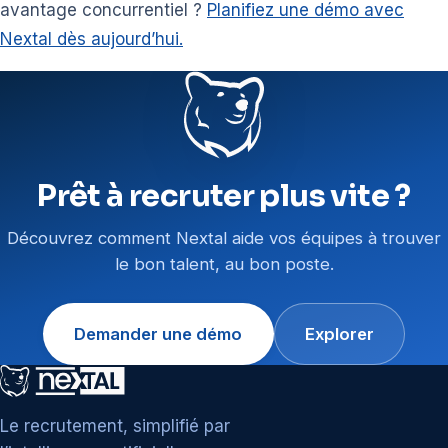
avantage concurrentiel ?
Planifiez une démo avec
Nextal dès aujourd’hui.
Prêt à recruter plus vite ?
Découvrez comment Nextal aide vos équipes à trouver
le bon talent, au bon poste.
Demander une démo
Explorer
Le recrutement, simplifié par