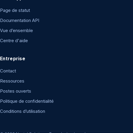
Page de statut
Documentation API
Vue d’ensemble
Centre d'aide
Entreprise
Contact
Ressources
Postes ouverts
Politique de confidentialité
Conditions d’utilisation