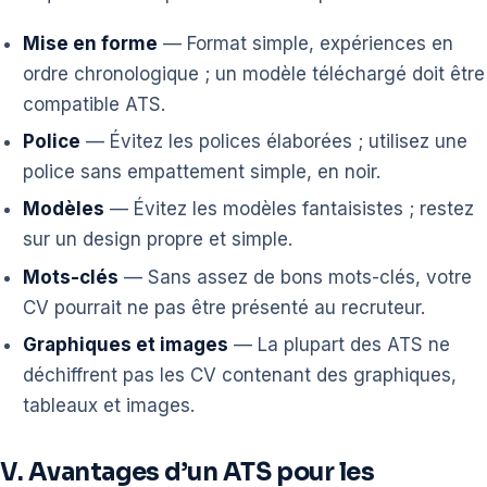
Mise en forme
— Format simple, expériences en
ordre chronologique ; un modèle téléchargé doit être
compatible ATS.
Police
— Évitez les polices élaborées ; utilisez une
police sans empattement simple, en noir.
Modèles
— Évitez les modèles fantaisistes ; restez
sur un design propre et simple.
Mots-clés
— Sans assez de bons mots-clés, votre
CV pourrait ne pas être présenté au recruteur.
Graphiques et images
— La plupart des ATS ne
déchiffrent pas les CV contenant des graphiques,
tableaux et images.
V. Avantages d’un ATS pour les