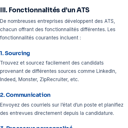
III. Fonctionnalités d’un ATS
De nombreuses entreprises développent des ATS,
chacun offrant des fonctionnalités différentes. Les
fonctionnalités courantes incluent :
1. Sourcing
Trouvez et sourcez facilement des candidats
provenant de différentes sources comme LinkedIn,
Indeed, Monster, ZipRecruiter, etc.
2. Communication
Envoyez des courriels sur l’état d’un poste et planifiez
des entrevues directement depuis la candidature.