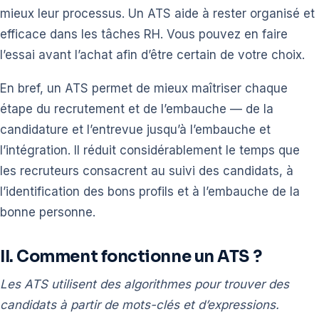
mieux leur processus. Un ATS aide à rester organisé et
efficace dans les tâches RH. Vous pouvez en faire
l’essai avant l’achat afin d’être certain de votre choix.
En bref, un ATS permet de mieux maîtriser chaque
étape du recrutement et de l’embauche — de la
candidature et l’entrevue jusqu’à l’embauche et
l’intégration. Il réduit considérablement le temps que
les recruteurs consacrent au suivi des candidats, à
l’identification des bons profils et à l’embauche de la
bonne personne.
II. Comment fonctionne un ATS ?
Les ATS utilisent des algorithmes pour trouver des
candidats à partir de mots-clés et d’expressions.