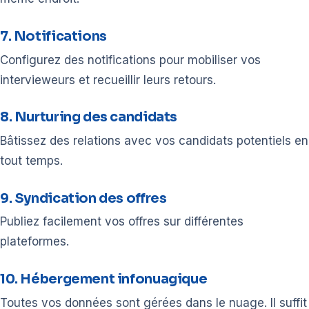
7. Notifications
Configurez des notifications pour mobiliser vos
intervieweurs et recueillir leurs retours.
8. Nurturing des candidats
Bâtissez des relations avec vos candidats potentiels en
tout temps.
9. Syndication des offres
Publiez facilement vos offres sur différentes
plateformes.
10. Hébergement infonuagique
Toutes vos données sont gérées dans le nuage. Il suffit