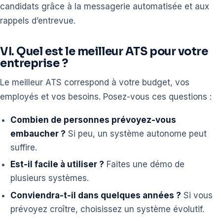
candidats grâce à la messagerie automatisée et aux
rappels d’entrevue.
VI. Quel est le meilleur ATS pour votre
entreprise ?
Le meilleur ATS correspond à votre budget, vos
employés et vos besoins. Posez-vous ces questions :
Combien de personnes prévoyez-vous
embaucher ?
Si peu, un système autonome peut
suffire.
Est-il facile à utiliser ?
Faites une démo de
plusieurs systèmes.
Conviendra-t-il dans quelques années ?
Si vous
prévoyez croître, choisissez un système évolutif.