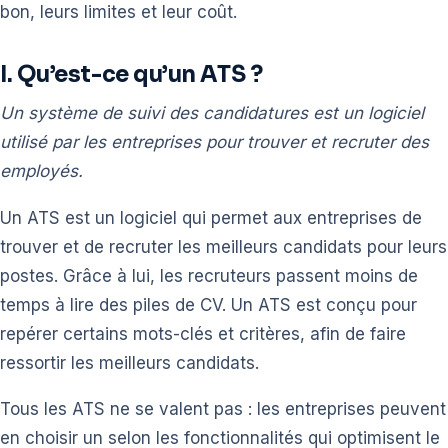
bon, leurs limites et leur coût.
I. Qu’est-ce qu’un ATS ?
Un système de suivi des candidatures est un logiciel
utilisé par les entreprises pour trouver et recruter des
employés.
Un ATS est un logiciel qui permet aux entreprises de
trouver et de recruter les meilleurs candidats pour leurs
postes. Grâce à lui, les recruteurs passent moins de
temps à lire des piles de CV. Un ATS est conçu pour
repérer certains mots-clés et critères, afin de faire
ressortir les meilleurs candidats.
Tous les ATS ne se valent pas : les entreprises peuvent
en choisir un selon les fonctionnalités qui optimisent le