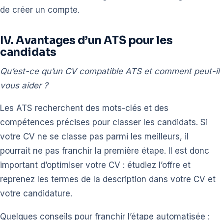
de créer un compte.
IV. Avantages d’un ATS pour les
candidats
Qu’est-ce qu’un CV compatible ATS et comment peut-il
vous aider ?
Les ATS recherchent des mots-clés et des
compétences précises pour classer les candidats. Si
votre CV ne se classe pas parmi les meilleurs, il
pourrait ne pas franchir la première étape. Il est donc
important d’optimiser votre CV : étudiez l’offre et
reprenez les termes de la description dans votre CV et
votre candidature.
Quelques conseils pour franchir l’étape automatisée :