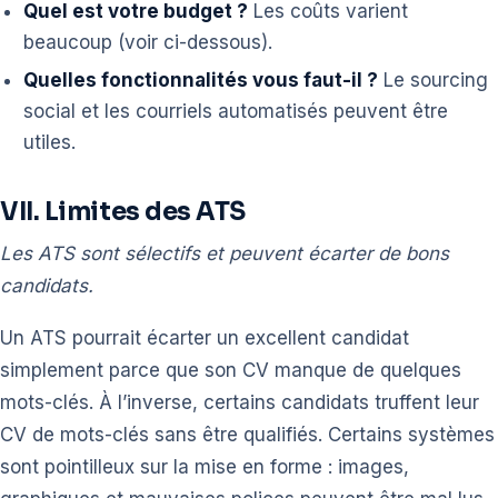
Quel est votre budget ?
Les coûts varient
beaucoup (voir ci-dessous).
Quelles fonctionnalités vous faut-il ?
Le sourcing
social et les courriels automatisés peuvent être
utiles.
VII. Limites des ATS
Les ATS sont sélectifs et peuvent écarter de bons
candidats.
Un ATS pourrait écarter un excellent candidat
simplement parce que son CV manque de quelques
mots-clés. À l’inverse, certains candidats truffent leur
CV de mots-clés sans être qualifiés. Certains systèmes
sont pointilleux sur la mise en forme : images,