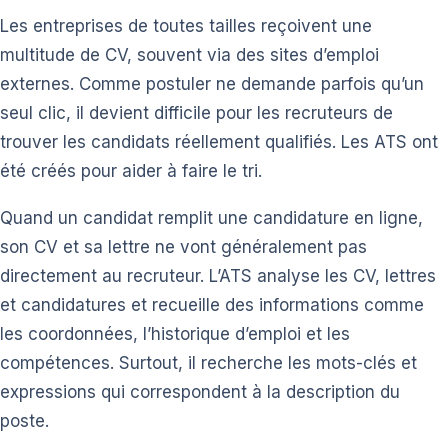
Les entreprises de toutes tailles reçoivent une
multitude de CV, souvent via des sites d’emploi
externes. Comme postuler ne demande parfois qu’un
seul clic, il devient difficile pour les recruteurs de
trouver les candidats réellement qualifiés. Les ATS ont
été créés pour aider à faire le tri.
Quand un candidat remplit une candidature en ligne,
son CV et sa lettre ne vont généralement pas
directement au recruteur. L’ATS analyse les CV, lettres
et candidatures et recueille des informations comme
les coordonnées, l’historique d’emploi et les
compétences. Surtout, il recherche les mots-clés et
expressions qui correspondent à la description du
poste.