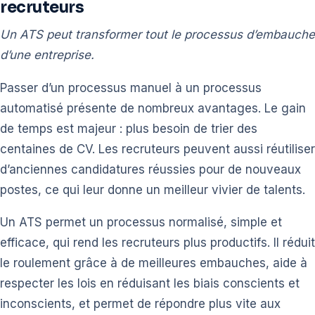
recruteurs
Un ATS peut transformer tout le processus d’embauche
d’une entreprise.
Passer d’un processus manuel à un processus
automatisé présente de nombreux avantages. Le gain
de temps est majeur : plus besoin de trier des
centaines de CV. Les recruteurs peuvent aussi réutiliser
d’anciennes candidatures réussies pour de nouveaux
postes, ce qui leur donne un meilleur vivier de talents.
Un ATS permet un processus normalisé, simple et
efficace, qui rend les recruteurs plus productifs. Il réduit
le roulement grâce à de meilleures embauches, aide à
respecter les lois en réduisant les biais conscients et
inconscients, et permet de répondre plus vite aux