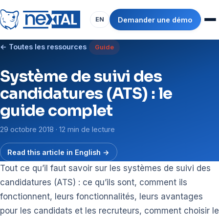
Demander une démo
EN
← Toutes les ressources
Guide
Système de suivi des
candidatures (ATS) : le
guide complet
29 octobre 2018 · 12 min de lecture
Read this article in English →
Tout ce qu’il faut savoir sur les systèmes de suivi des
candidatures (ATS) : ce qu’ils sont, comment ils
fonctionnent, leurs fonctionnalités, leurs avantages
pour les candidats et les recruteurs, comment choisir le