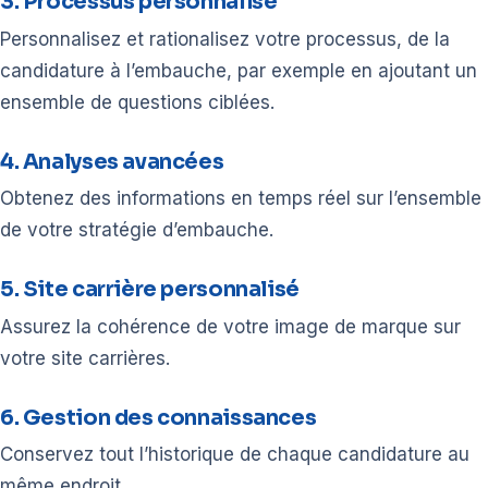
3. Processus personnalisé
Personnalisez et rationalisez votre processus, de la
candidature à l’embauche, par exemple en ajoutant un
ensemble de questions ciblées.
4. Analyses avancées
Obtenez des informations en temps réel sur l’ensemble
de votre stratégie d’embauche.
5. Site carrière personnalisé
Assurez la cohérence de votre image de marque sur
votre site carrières.
6. Gestion des connaissances
Conservez tout l’historique de chaque candidature au
même endroit.