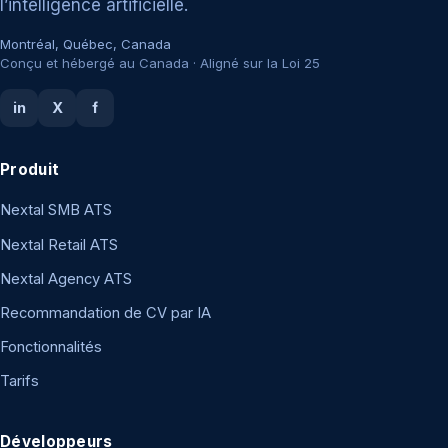
l’intelligence artificielle.
Montréal, Québec, Canada
Conçu et hébergé au Canada · Aligné sur la Loi 25
in
X
f
Produit
Nextal SMB ATS
Nextal Retail ATS
Nextal Agency ATS
Recommandation de CV par IA
Fonctionnalités
Tarifs
Développeurs